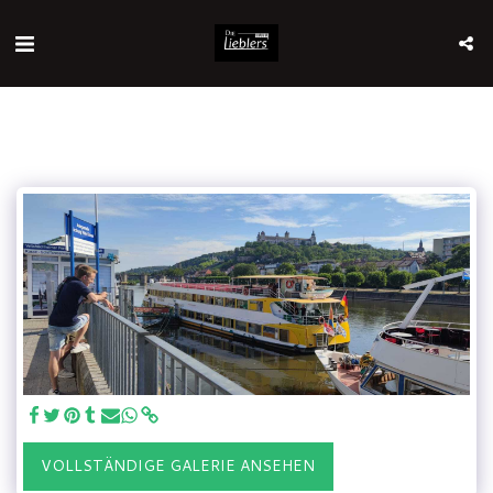
VOLLSTÄNDIGE GALERIE ANSEHEN