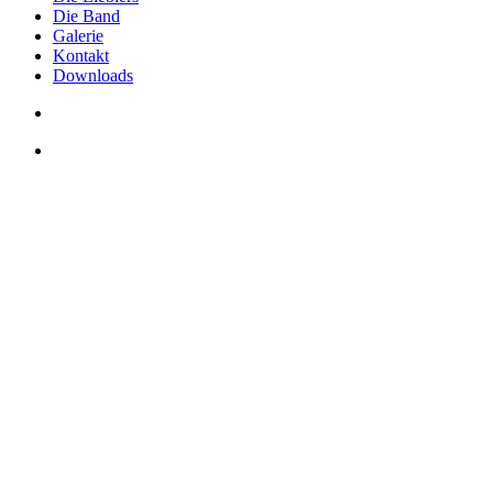
Die Band
Galerie
Kontakt
Downloads