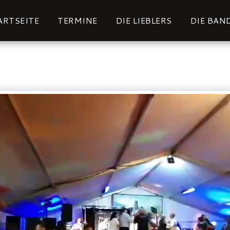
ARTSEITE
TERMINE
DIE LIEBLERS
DIE BAN