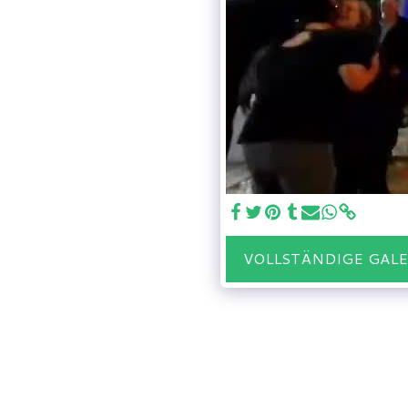
VOLLSTÄNDIGE GAL