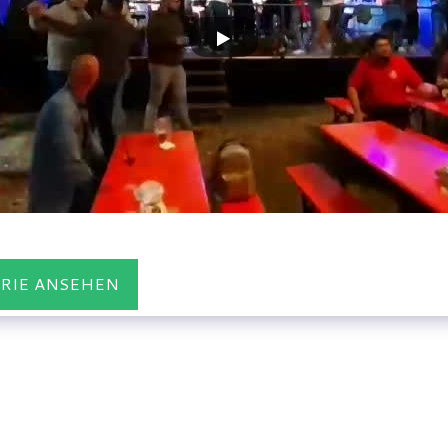
ERIE ANSEHEN