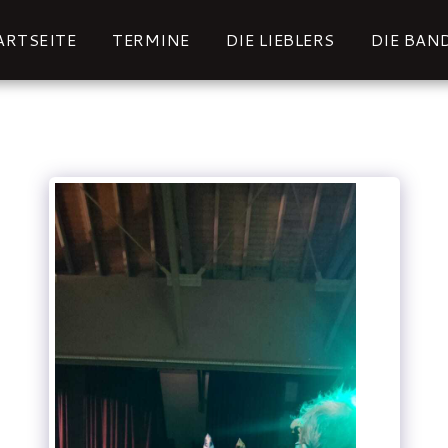
ARTSEITE
TERMINE
DIE LIEBLERS
DIE BAN