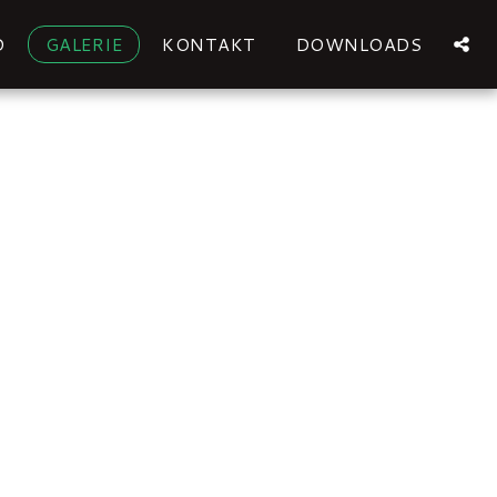
D
GALERIE
KONTAKT
DOWNLOADS