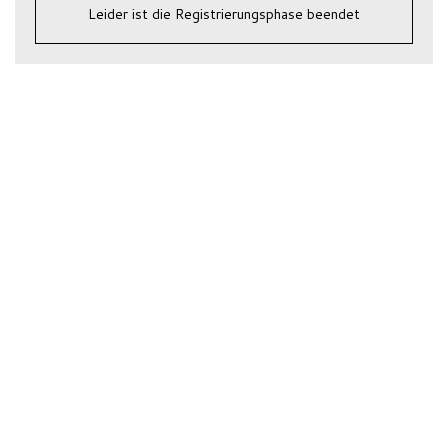
Leider ist die Registrierungsphase beendet