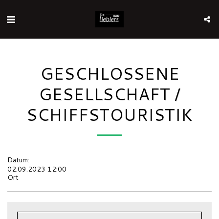
GESCHLOSSENE
GESELLSCHAFT /
SCHIFFSTOURISTIK
Datum:
02.09.2023 12:00
Ort