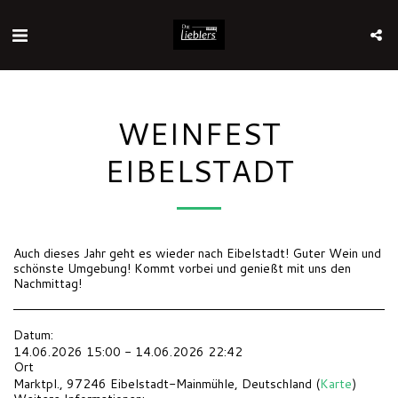
WEINFEST
EIBELSTADT
Auch dieses Jahr geht es wieder nach Eibelstadt! Guter Wein und
schönste Umgebung! Kommt vorbei und genießt mit uns den
Nachmittag!
Datum:
14.06.2026 15:00 - 14.06.2026 22:42
Ort
Marktpl., 97246 Eibelstadt-Mainmühle, Deutschland (
Karte
)