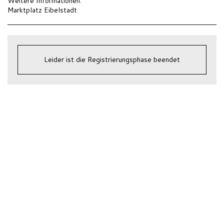
Weitere Informationen:
Marktplatz Eibelstadt
Leider ist die Registrierungsphase beendet