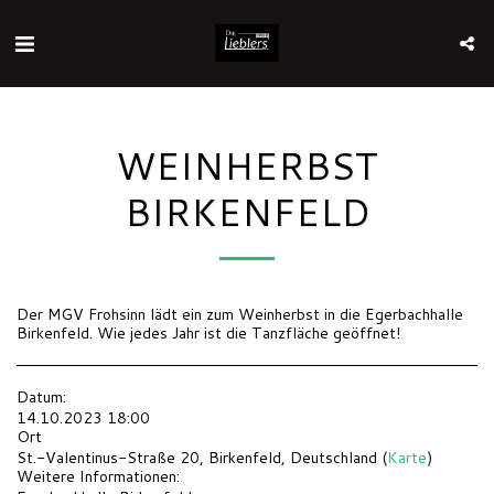
WEINHERBST
BIRKENFELD
Der MGV Frohsinn lädt ein zum Weinherbst in die Egerbachhalle
Birkenfeld. Wie jedes Jahr ist die Tanzfläche geöffnet!
Datum:
14.10.2023 18:00
Ort
St.-Valentinus-Straße 20, Birkenfeld, Deutschland (
Karte
)
Weitere Informationen: