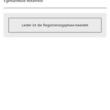
Egerbachhalle Birkenfeld
Leider ist die Registrierungsphase beendet